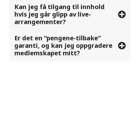
Kan jeg få tilgang til innhold
hvis jeg går glipp av live-
arrangementer?
Er det en “pengene-tilbake”
garanti, og kan jeg oppgradere
medlemskapet mitt?