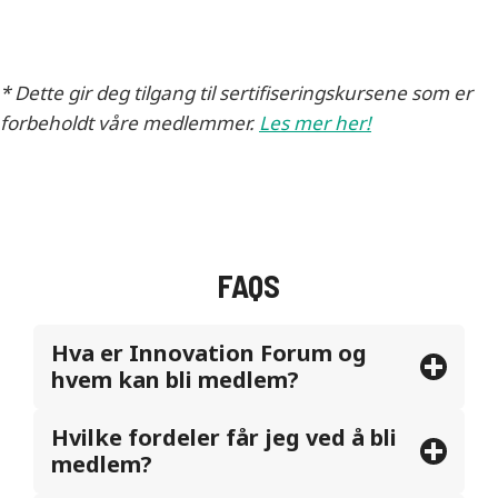
* Dette gir deg tilgang til sertifiseringskursene som er
forbeholdt våre medlemmer.
Les mer her!
FAQS
Hva er Innovation Forum og
hvem kan bli medlem?
Hvilke fordeler får jeg ved å bli
medlem?